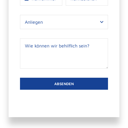
ABSENDEN