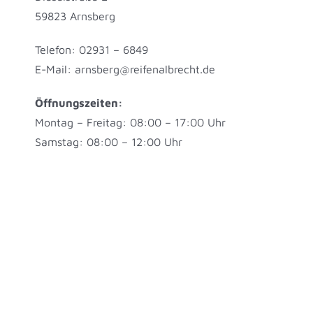
59823 Arnsberg
Telefon: 02931 – 6849
E-Mail: arnsberg@reifenalbrecht.de
Öffnungszeiten:
Montag – Freitag: 08:00 – 17:00 Uhr
Samstag: 08:00 – 12:00 Uhr