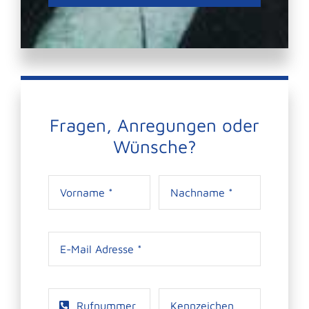
Fragen, Anregungen oder
Wünsche?