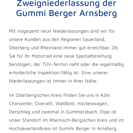
Zweigniederlassung der
Gummi Berger Arnsberg
Gummi Berger
Mit insgesamt neun Niederlassungen sind wir für
unsere Kunden aus den Regionen Sauerland,
Oberberg und Rheinland immer gut erreichbar. Ob
Sie für Ihr Motorrad eine neue Spezialbereifung
benötigen, der TÜV-Termin naht oder die regelmäßig
erforderliche Inspektion fällig ist: Eine unserer
Niederlassungen ist immer in Ihrer Nähe.
Im Oberbergischen Kreis finden Sie uns in Köln
Chorweiler, Overath, Waldbröl, Hückeswagen,
Derschlag und zweimal in Gummersbach. Olpe ist
unser Standort im Rheinisch-Bergischen Kreis und im
Hochsauerlandkreis ist Gummi Berger in Arnsberg