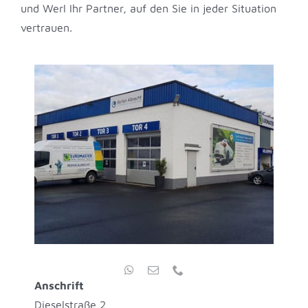
und Werl Ihr Partner, auf den Sie in jeder Situation
vertrauen.
Anschrift
Dieselstraße 2