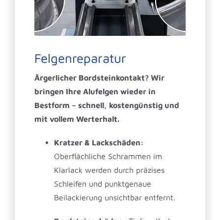
Felgenreparatur
Ärgerlicher Bordsteinkontakt? Wir
bringen Ihre Alufelgen wieder in
Bestform – schnell, kostengünstig und
mit vollem Werterhalt.
Kratzer & Lackschäden:
Oberflächliche Schrammen im
Klarlack werden durch präzises
Schleifen und punktgenaue
Beilackierung unsichtbar entfernt.