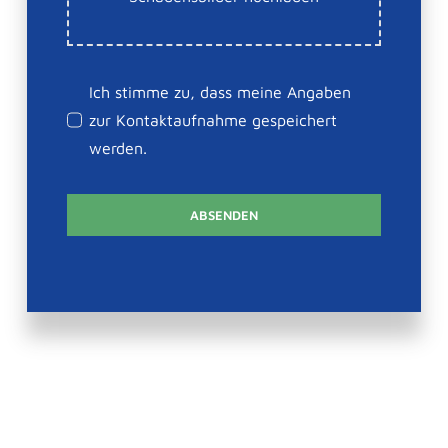
Ich stimme zu, dass meine Angaben
zur Kontaktaufnahme gespeichert
werden.
ABSENDEN