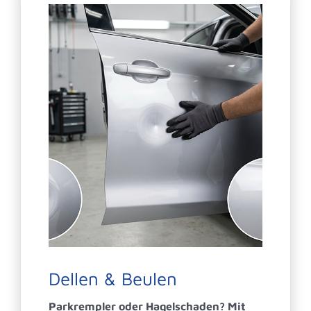
Dellen & Beulen
Parkrempler oder Hagelschaden? Mit