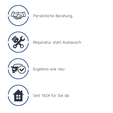
Persönliche Beratung
Reparatur statt Austausch
Ergebnis wie neu
Seit 1924 für Sie da