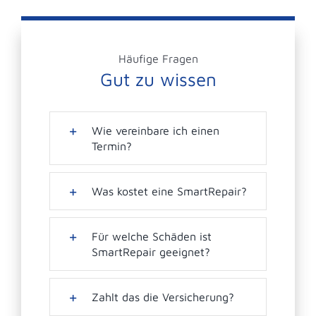
Häufige Fragen
Gut zu wissen
Wie vereinbare ich einen
Termin?
Was kostet eine SmartRepair?
Für welche Schäden ist
SmartRepair geeignet?
Zahlt das die Versicherung?