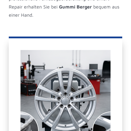
Repair erhalten Sie bei
Gummi Berger
bequem aus
einer Hand.