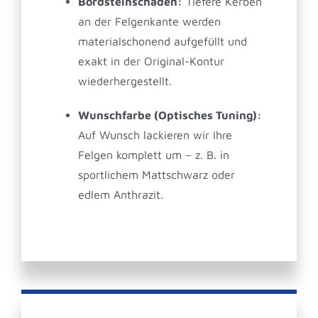
Bordsteinschäden:
Tiefere Kerben
an der Felgenkante werden
materialschonend aufgefüllt und
exakt in der Original-Kontur
wiederhergestellt.
Wunschfarbe (Optisches Tuning):
Auf Wunsch lackieren wir Ihre
Felgen komplett um – z. B. in
sportlichem Mattschwarz oder
edlem Anthrazit.