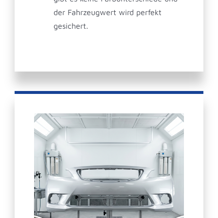
der Fahrzeugwert wird perfekt
gesichert.