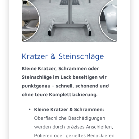
Kratzer & Steinschläge
Kleine Kratzer, Schrammen oder
Steinschläge im Lack beseitigen wir
punktgenau – schnell, schonend und
ohne teure Komplettlackierung.
Kleine Kratzer & Schrammen:
Oberflächliche Beschädigungen
werden durch präzises Anschleifen,
Polieren oder gezieltes Beilackieren