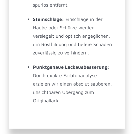
spurlos entfernt.
Steinschläge:
Einschläge in der
Haube oder Schürze werden
versiegelt und optisch angeglichen,
um Rostbildung und tiefere Schäden
zuverlässig zu verhindern.
Punktgenaue Lackausbesserung:
Durch exakte Farbtonanalyse
erzielen wir einen absolut sauberen,
unsichtbaren Übergang zum
Originallack.