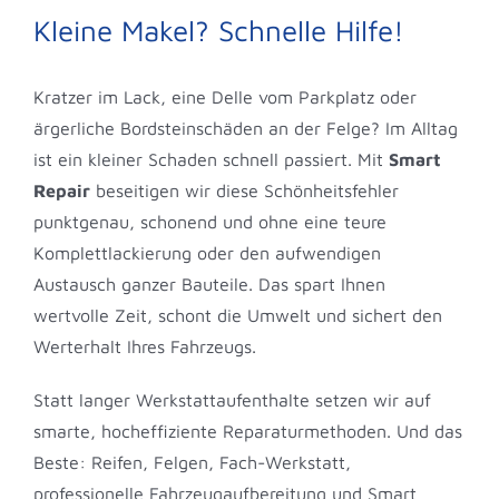
Kleine Makel? Schnelle Hilfe!
Gummi Berger
Kratzer im Lack, eine Delle vom Parkplatz oder
ärgerliche Bordsteinschäden an der Felge? Im Alltag
ist ein kleiner Schaden schnell passiert. Mit
Smart
Repair
beseitigen wir diese Schönheitsfehler
punktgenau, schonend und ohne eine teure
Komplettlackierung oder den aufwendigen
Austausch ganzer Bauteile. Das spart Ihnen
wertvolle Zeit, schont die Umwelt und sichert den
Werterhalt Ihres Fahrzeugs.
Statt langer Werkstattaufenthalte setzen wir auf
smarte, hocheffiziente Reparaturmethoden. Und das
Beste: Reifen, Felgen, Fach-Werkstatt,
professionelle Fahrzeugaufbereitung und Smart