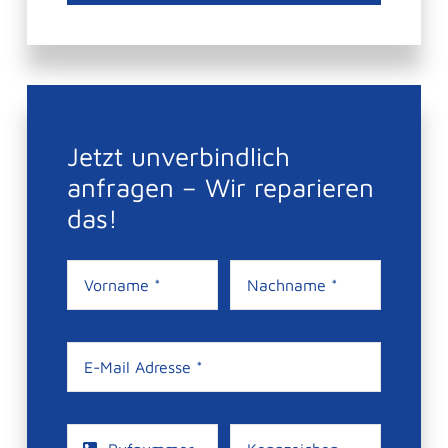
Jetzt unverbindlich
anfragen – Wir reparieren
das!