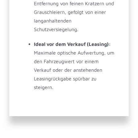
Entfernung von feinen Kratzern und
Grauschleiern, gefolgt von einer
langanhaltenden
Schutzversiegelung.
Ideal vor dem Verkauf (Leasing):
Maximale optische Aufwertung, um
den Fahrzeugwert vor einem
Verkauf oder der anstehenden
Leasingrückgabe spürbar zu
steigern.