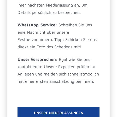
Ihrer nächsten Niederlassung an, um
Details persönlich zu besprechen.
WhatsApp-Service:
Schreiben Sie uns
eine Nachricht über unsere
Festnetznummern. Tipp: Schicken Sie uns
direkt ein Foto des Schadens mit!
Unser Versprechen:
Egal wie Sie uns
kontaktieren: Unsere Experten prüfen Ihr
Anliegen und melden sich schnellstmöglich
mit einer ersten Einschätzung bei Ihnen.
UNSERE NIEDERLASSUNGEN