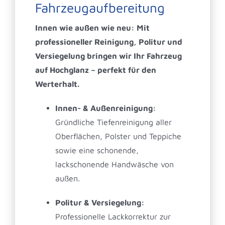
Fahrzeugaufbereitung
Innen wie außen wie neu: Mit
professioneller Reinigung, Politur und
Versiegelung bringen wir Ihr Fahrzeug
auf Hochglanz – perfekt für den
Werterhalt.
Innen- & Außenreinigung:
Gründliche Tiefenreinigung aller
Oberflächen, Polster und Teppiche
sowie eine schonende,
lackschonende Handwäsche von
außen.
Politur & Versiegelung:
Professionelle Lackkorrektur zur