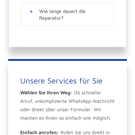
Wie lange dauert die
Reparatur?
Unsere Services für Sie
Wählen Sie Ihren Weg:
Ob schneller
Anruf, unkomplizierte WhatsApp-Nachricht
oder direkt über unser Formular: Wir
machen es Ihnen so einfach wie möglich.
Einfach anrufen:
Rufen Sie uns direkt in