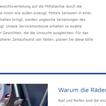
wichtsverteilung auf die Mittelachse durch die
e innen wie außen erzeugt. Mittels Sensoren in einer
Drehen bringt, werden ungleiche Verteilungen des
gt. Unsere Servicemonteure erhalten so exakte
Gewichten, die die Unwucht ausgleichen. Für das
 höherer Zeitaufwand von Nöten, planen Sie diese bitte
Warum die Räder
Rad und Reifen sind die ein