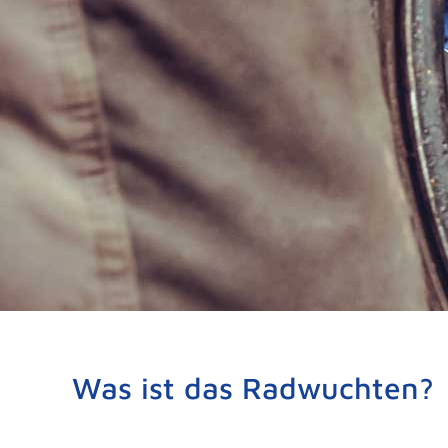
Was ist das Radwuchten?