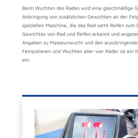
Beim Wuchten des Rades wird eine gleichmäßige Ge
Anbringung von zusätzlichen Gewichten an der Felg
speziellen Maschine, die das Rad samt Reifen zum 
Gewichtes von Rad und Reifen erkannt und angezei
Angaben zu Masseunwucht und den anzubringenden 
Feinjustieren und Wuchten aller vier Räder ist ein
ein.