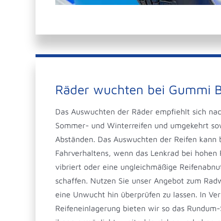
Räder wuchten bei Gummi B
Das Auswuchten der Räder empfiehlt sich na
Sommer- und Winterreifen und umgekehrt sow
Abständen. Das Auswuchten der Reifen kann 
Fahrverhaltens, wenn das Lenkrad bei hohen 
vibriert oder eine ungleichmäßige Reifenabnu
schaffen. Nutzen Sie unser Angebot zum Radw
eine Unwucht hin überprüfen zu lassen. In Ve
Reifeneinlagerung bieten wir so das Rundum-