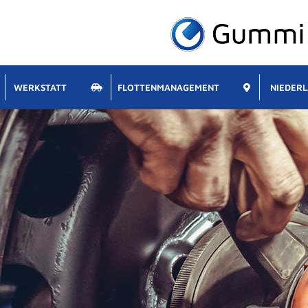
WERKSTATT
FLOTTENMANAGEMENT
NIEDER