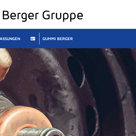
LASSUNGEN
GUMMI BERGER