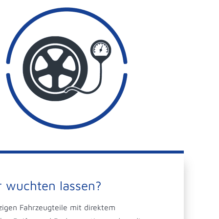
 wuchten lassen?
zigen Fahrzeugteile mit direktem