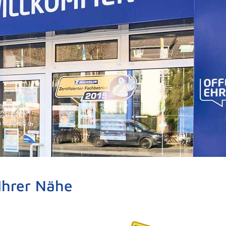
hrer Nähe