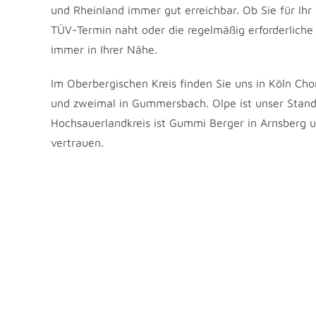
und Rheinland immer gut erreichbar. Ob Sie für Ihr
TÜV-Termin naht oder die regelmäßig erforderliche I
immer in Ihrer Nähe.
Im Oberbergischen Kreis finden Sie uns in Köln Ch
und zweimal in Gummersbach. Olpe ist unser Stand
Hochsauerlandkreis ist Gummi Berger in Arnsberg un
vertrauen.