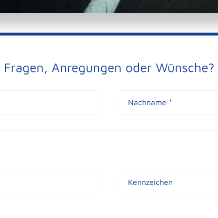
Fragen, Anregungen oder Wünsche?