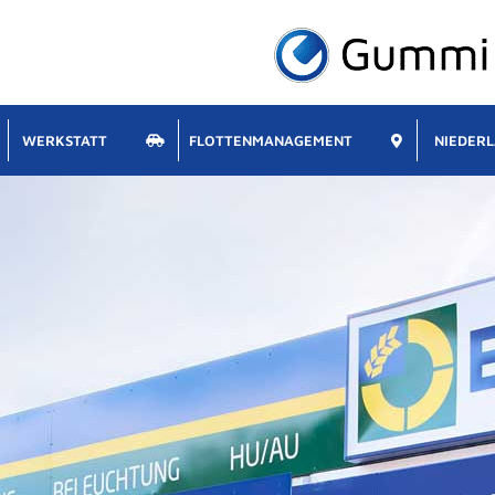
WERKSTATT
FLOTTENMANAGEMENT
NIEDER