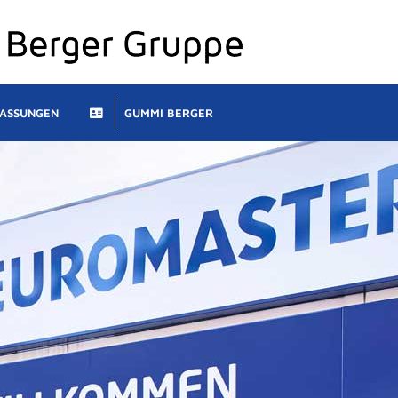
LASSUNGEN
GUMMI BERGER