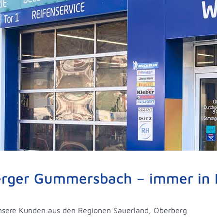
rger Gummersbach – immer in I
unsere Kunden aus den Regionen Sauerland, Oberberg