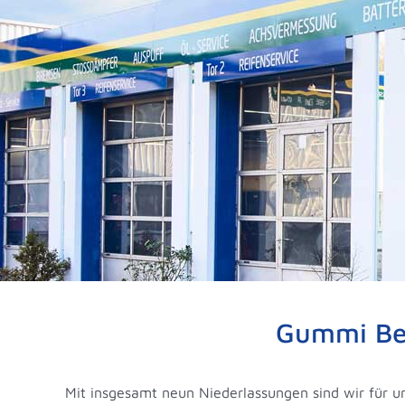
Gummi Be
Mit insgesamt neun Niederlassungen sind wir für 