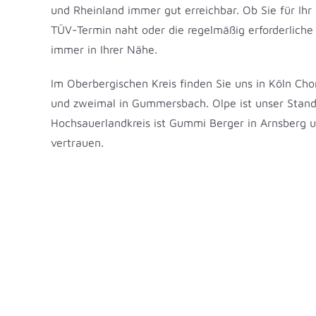
und Rheinland immer gut erreichbar. Ob Sie für Ihr
TÜV-Termin naht oder die regelmäßig erforderliche I
immer in Ihrer Nähe.
Im Oberbergischen Kreis finden Sie uns in Köln Ch
und zweimal in Gummersbach. Olpe ist unser Stand
Hochsauerlandkreis ist Gummi Berger in Arnsberg un
vertrauen.