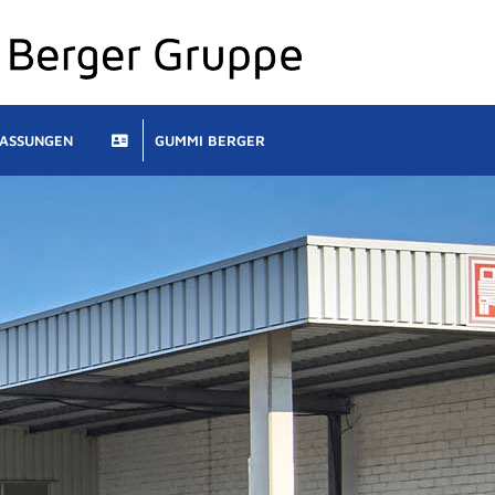
LASSUNGEN
GUMMI BERGER