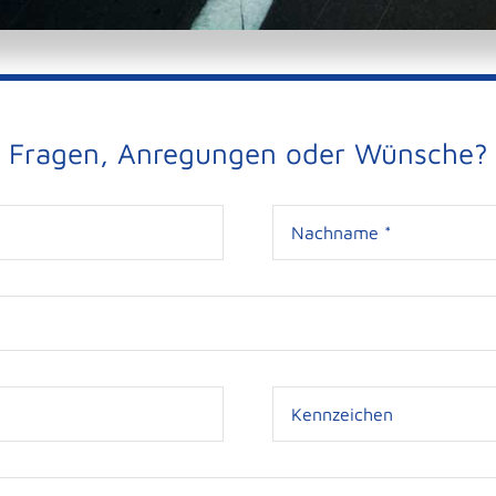
Fragen, Anregungen oder Wünsche?