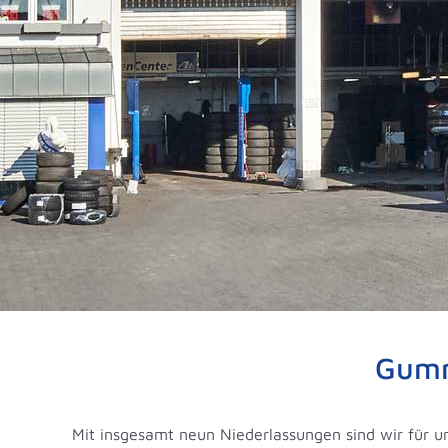
Gumm
Mit insgesamt neun Niederlassungen sind wir für 