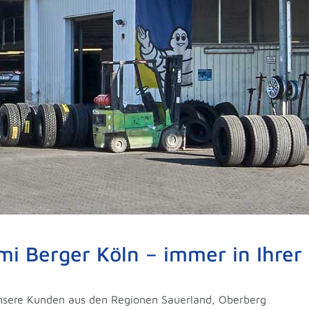
i Berger Köln – immer in Ihrer
unsere Kunden aus den Regionen Sauerland, Oberberg